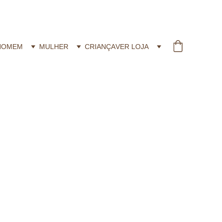
HOMEM
MULHER
CRIANÇA
VER LOJA