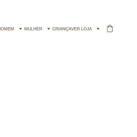
HOMEM
MULHER
CRIANÇA
VER LOJA