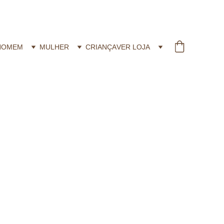
HOMEM
MULHER
CRIANÇA
VER LOJA